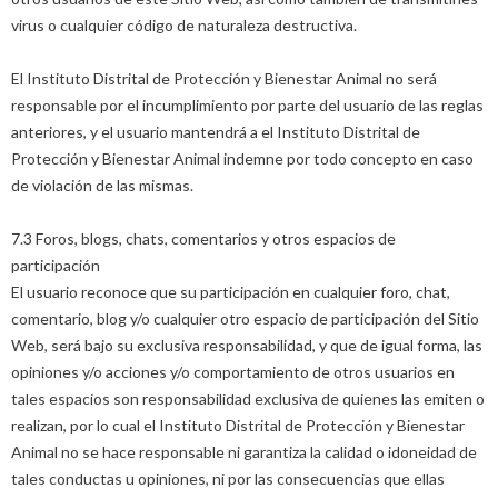
virus o cualquier código de naturaleza destructiva.
El Instituto Distrital de Protección y Bienestar Animal no será
responsable por el incumplimiento por parte del usuario de las reglas
anteriores, y el usuario mantendrá a el Instituto Distrital de
Protección y Bienestar Animal indemne por todo concepto en caso
de violación de las mismas.
7.3 Foros, blogs, chats, comentarios y otros espacios de
participación
El usuario reconoce que su participación en cualquier foro, chat,
comentario, blog y/o cualquier otro espacio de participación del Sitio
Web, será bajo su exclusiva responsabilidad, y que de igual forma, las
opiniones y/o acciones y/o comportamiento de otros usuarios en
tales espacios son responsabilidad exclusiva de quienes las emiten o
realizan, por lo cual el Instituto Distrital de Protección y Bienestar
Animal no se hace responsable ni garantiza la calidad o idoneidad de
tales conductas u opiniones, ni por las consecuencias que ellas