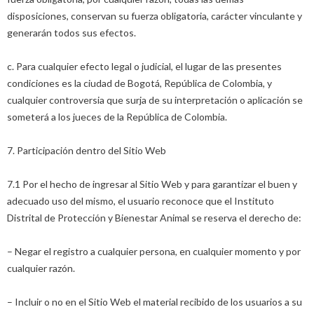
disposiciones, conservan su fuerza obligatoria, carácter vinculante y
generarán todos sus efectos.
c. Para cualquier efecto legal o judicial, el lugar de las presentes
condiciones es la ciudad de Bogotá, República de Colombia, y
cualquier controversia que surja de su interpretación o aplicación se
someterá a los jueces de la República de Colombia.
7. Participación dentro del Sitio Web
7.1 Por el hecho de ingresar al Sitio Web y para garantizar el buen y
adecuado uso del mismo, el usuario reconoce que el Instituto
Distrital de Protección y Bienestar Animal se reserva el derecho de:
– Negar el registro a cualquier persona, en cualquier momento y por
cualquier razón.
– Incluir o no en el Sitio Web el material recibido de los usuarios a su