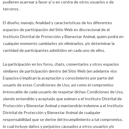
pudieren acarrear a favor y/ o en contra de otros usuarios o de
terceros.
El diseño, manejo, finalidad y características de los diferentes
espacios de participación del Sitio Web es discrecional de el
Instituto Distrital de Protección y Bienestar Animal, quien podrá en
cualquier momento cambiarlos y/o eliminarlos, y/o determinar la
cantidad de participantes admitidos en cada uno de ellos.
La participación en los foros, chats, comentarios y otros espacios
similares de participación dentro del Sitio Web (en adelante «los
Espacios») implican la aceptación y conocimiento por parte del
usuario de estas Condiciones de Uso, así como el compromiso
irrevocable de cada usuario de respetar dichas Condiciones de Uso,
siendo entendido y aceptado que eximen a el Instituto Distrital de
Protección y Bienestar Animal y mantendrán indemne a el Instituto
Distrital de Protección y Bienestar Animal de cualquier
responsabilidad que se derive del incumplimiento a tal compromiso,
lo cual incluye daños y perjuicios causados a otros usuarios y/o