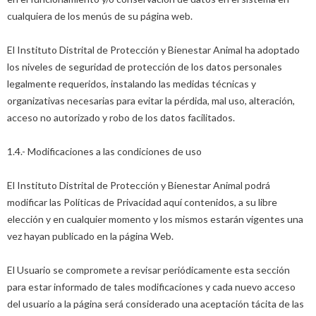
cualquiera de los menús de su página web.
El Instituto Distrital de Protección y Bienestar Animal ha adoptado
los niveles de seguridad de protección de los datos personales
legalmente requeridos, instalando las medidas técnicas y
organizativas necesarias para evitar la pérdida, mal uso, alteración,
acceso no autorizado y robo de los datos facilitados.
1.4.- Modificaciones a las condiciones de uso
El Instituto Distrital de Protección y Bienestar Animal podrá
modificar las Políticas de Privacidad aquí contenidos, a su libre
elección y en cualquier momento y los mismos estarán vigentes una
vez hayan publicado en la página Web.
El Usuario se compromete a revisar periódicamente esta sección
para estar informado de tales modificaciones y cada nuevo acceso
del usuario a la página será considerado una aceptación tácita de las