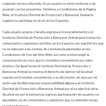
cualquier tercero afectado. Si un usuario no está conforme o de
acuerdo con los presentes Términos y Condiciones de la Página
Web, el Instituto Distrital de Protección y Bienestar Animal le
sugiere no participar en él y/o en los Espacios.
Cada usuario acepta y faculta expresa e irrevocablemente a el
Instituto Distrital de Protección y Bienestar Animal para revisar los
comentarios u opiniones vertidos en los Espacios y/o suprimir los que
no se adecuen a las normas de convivencia plasmadas en las
Condiciones de Uso del Sitio Web, así como a interrumpir la
comunicación en caso que lo considere conveniente por tales
motivos. De igual forma el Instituto Distrital de Protección y
Bienestar Animal se reserva el derecho de ejercer tal facultad
cuando así lo estime conveniente, a su discreción, sin que por tal
razón sea factible imputar responsabilidad alguna a el Instituto
Distrital de Protección y Bienestar Animal por el no ejercicio de la
facultad y/o por la existencia, ingreso, participación de usuarios no
deseables y/o de comentarios u opiniones que no atienden estas
recomendaciones.