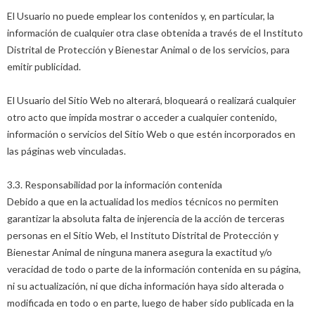
El Usuario no puede emplear los contenidos y, en particular, la
información de cualquier otra clase obtenida a través de el Instituto
Distrital de Protección y Bienestar Animal o de los servicios, para
emitir publicidad.
El Usuario del Sitio Web no alterará, bloqueará o realizará cualquier
otro acto que impida mostrar o acceder a cualquier contenido,
información o servicios del Sitio Web o que estén incorporados en
las páginas web vinculadas.
3.3. Responsabilidad por la información contenida
Debido a que en la actualidad los medios técnicos no permiten
garantizar la absoluta falta de injerencia de la acción de terceras
personas en el Sitio Web, el Instituto Distrital de Protección y
Bienestar Animal de ninguna manera asegura la exactitud y/o
veracidad de todo o parte de la información contenida en su página,
ni su actualización, ni que dicha información haya sido alterada o
modificada en todo o en parte, luego de haber sido publicada en la