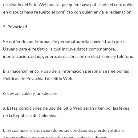
eliminado del Sitio Web hasta que quien haya publicado el contenido
en disputa haya resuelto el conflicto con quien envía la reclamación.
5. Privacidad
Se entiende por información personal aquella suministrada por el
Usuario para el registro, la cual incluye datos como nombre,
identificación, edad, género, dirección, correo electrónico y teléfono.
El almacenamiento, y uso de la información personal se rige por las
Políticas de Privacidad del Sitio Web.
6. Ley aplicable y jurisdicción
a. Estas condiciones de uso del Sitio Web serán rigen por las leyes
de la República de Colombia.
b. Si cualquier disposición de estas condiciones pierde validez o
fuerza obligatoria, por cualquier razón, todas las demás