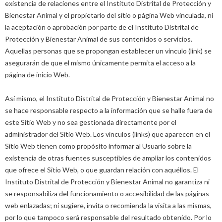
existencia de relaciones entre el Instituto Distrital de Protección y
Bienestar Animal y el propietario del sitio o página Web vinculada, ni
la aceptación o aprobación por parte de el Instituto Distrital de
Protección y Bienestar Animal de sus contenidos o servicios.
Aquellas personas que se propongan establecer un vinculo (link) se
asegurarán de que el mismo únicamente permita el acceso a la
página de inicio Web.
Así mismo, el Instituto Distrital de Protección y Bienestar Animal no
se hace responsable respecto a la información que se halle fuera de
este Sitio Web y no sea gestionada directamente por el
administrador del Sitio Web. Los vínculos (links) que aparecen en el
Sitio Web tienen como propósito informar al Usuario sobre la
existencia de otras fuentes susceptibles de ampliar los contenidos
que ofrece el Sitio Web, o que guardan relación con aquéllos. El
Instituto Distrital de Protección y Bienestar Animal no garantiza ni
se responsabiliza del funcionamiento o accesibilidad de las páginas
web enlazadas; ni sugiere, invita o recomienda la visita a las mismas,
por lo que tampoco será responsable del resultado obtenido. Por lo