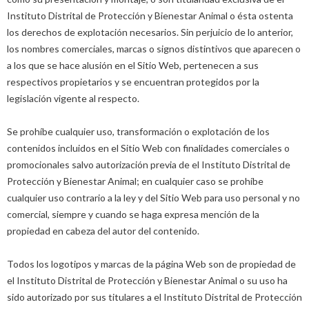
Instituto Distrital de Protección y Bienestar Animal o ésta ostenta
los derechos de explotación necesarios. Sin perjuicio de lo anterior,
los nombres comerciales, marcas o signos distintivos que aparecen o
a los que se hace alusión en el Sitio Web, pertenecen a sus
respectivos propietarios y se encuentran protegidos por la
legislación vigente al respecto.
Se prohíbe cualquier uso, transformación o explotación de los
contenidos incluidos en el Sitio Web con finalidades comerciales o
promocionales salvo autorización previa de el Instituto Distrital de
Protección y Bienestar Animal; en cualquier caso se prohíbe
cualquier uso contrario a la ley y del Sitio Web para uso personal y no
comercial, siempre y cuando se haga expresa mención de la
propiedad en cabeza del autor del contenido.
Todos los logotipos y marcas de la página Web son de propiedad de
el Instituto Distrital de Protección y Bienestar Animal o su uso ha
sido autorizado por sus titulares a el Instituto Distrital de Protección