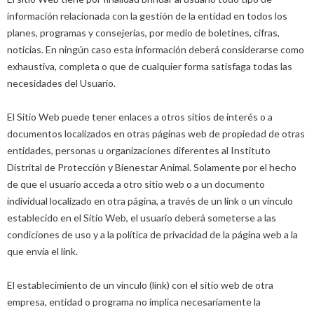
información relacionada con la gestión de la entidad en todos los
planes, programas y consejerías, por medio de boletines, cifras,
noticias. En ningún caso esta información deberá considerarse como
exhaustiva, completa o que de cualquier forma satisfaga todas las
necesidades del Usuario.
El Sitio Web puede tener enlaces a otros sitios de interés o a
documentos localizados en otras páginas web de propiedad de otras
entidades, personas u organizaciones diferentes al Instituto
Distrital de Protección y Bienestar Animal. Solamente por el hecho
de que el usuario acceda a otro sitio web o a un documento
individual localizado en otra página, a través de un link o un vínculo
establecido en el Sitio Web, el usuario deberá someterse a las
condiciones de uso y a la política de privacidad de la página web a la
que envía el link.
El establecimiento de un vínculo (link) con el sitio web de otra
empresa, entidad o programa no implica necesariamente la