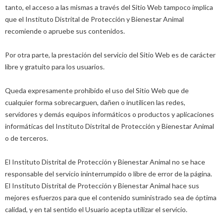
tanto, el acceso a las mismas a través del Sitio Web tampoco implica
que el Instituto Distrital de Protección y Bienestar Animal
recomiende o apruebe sus contenidos.
Por otra parte, la prestación del servicio del Sitio Web es de carácter
libre y gratuito para los usuarios.
Queda expresamente prohibido el uso del Sitio Web que de
cualquier forma sobrecarguen, dañen o inutilicen las redes,
servidores y demás equipos informáticos o productos y aplicaciones
informáticas del Instituto Distrital de Protección y Bienestar Animal
o de terceros.
El Instituto Distrital de Protección y Bienestar Animal no se hace
responsable del servicio ininterrumpido o libre de error de la página.
El Instituto Distrital de Protección y Bienestar Animal hace sus
mejores esfuerzos para que el contenido suministrado sea de óptima
calidad, y en tal sentido el Usuario acepta utilizar el servicio.