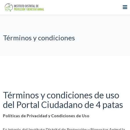
Términos y condiciones
Términos y condiciones de uso
del Portal Ciudadano de 4 patas
Políticas de Privacidad y Condiciones de Uso
Es interés del Instituto Distrital de Protección y Bienestar Animal la