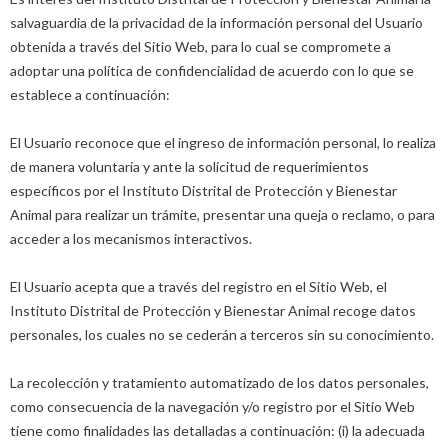
salvaguardia de la privacidad de la información personal del Usuario
obtenida a través del Sitio Web, para lo cual se compromete a
adoptar una política de confidencialidad de acuerdo con lo que se
establece a continuación:
El Usuario reconoce que el ingreso de información personal, lo realiza
de manera voluntaria y ante la solicitud de requerimientos
específicos por el Instituto Distrital de Protección y Bienestar
Animal para realizar un trámite, presentar una queja o reclamo, o para
acceder a los mecanismos interactivos.
El Usuario acepta que a través del registro en el Sitio Web, el
Instituto Distrital de Protección y Bienestar Animal recoge datos
personales, los cuales no se cederán a terceros sin su conocimiento.
La recolección y tratamiento automatizado de los datos personales,
como consecuencia de la navegación y/o registro por el Sitio Web
tiene como finalidades las detalladas a continuación: (i) la adecuada