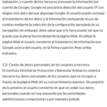
legislación, o cuando dichos terceros procesen la información por
cuenta de Google. Google no asociará la dirección del usuario IP con
ningún otro dato del que disponga Google. El usuario puede rechazar
el tratamiento de los datos o la información rechazando el uso de
cookies mediante la selección de la configuración apropiada de su
navegador, sin embargo, debe saber que si lo hace puede ser que no
pueda usar la plena funcionalidad de la página Web. Al utilizar la
página Web el usuario consiente el tratamiento de información por
Google, acerca del usuario, en la forma y para los fines arriba
indicados.
1.3- Cesión de datos personales de los usuarios a terceros
El Instituto Distrital de Protección y Bienestar Animal no cederá a
terceros los datos personales de los usuarios que se recogen a
través de la página Web sin su consentimiento expreso. Sin perjuicio
de lo anterior, el usuario consiente en que se cedan sus datos
personales cuando así sea requerido por las autoridades
administrativas competentes o por mandato judicial.