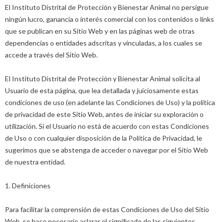
El Instituto Distrital de Protección y Bienestar Animal no persigue
ningún lucro, ganancia o interés comercial con los contenidos o links
que se publican en su Sitio Web y en las páginas web de otras
dependencias o entidades adscritas y vinculadas, a los cuales se
accede a través del Sitio Web.
El Instituto Distrital de Protección y Bienestar Animal solicita al
Usuario de esta página, que lea detallada y juiciosamente estas
condiciones de uso (en adelante las Condiciones de Uso) y la política
de privacidad de este Sitio Web, antes de iniciar su exploración o
utilización. Si el Usuario no está de acuerdo con estas Condiciones
de Uso o con cualquier disposición de la Política de Privacidad, le
sugerimos que se abstenga de acceder o navegar por el Sitio Web
de nuestra entidad.
1. Definiciones
Para facilitar la comprensión de estas Condiciones de Uso del Sitio
Web, se hace necesario aclarar el significado de las siguientes