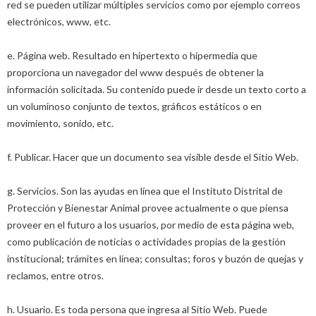
red se pueden utilizar múltiples servicios como por ejemplo correos
electrónicos, www, etc.
e. Página web. Resultado en hipertexto o hipermedia que
proporciona un navegador del www después de obtener la
información solicitada. Su contenido puede ir desde un texto corto a
un voluminoso conjunto de textos, gráficos estáticos o en
movimiento, sonido, etc.
f. Publicar. Hacer que un documento sea visible desde el Sitio Web.
g. Servicios. Son las ayudas en línea que el Instituto Distrital de
Protección y Bienestar Animal provee actualmente o que piensa
proveer en el futuro a los usuarios, por medio de esta página web,
como publicación de noticias o actividades propias de la gestión
institucional; trámites en línea; consultas; foros y buzón de quejas y
reclamos, entre otros.
h. Usuario. Es toda persona que ingresa al Sitio Web. Puede