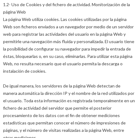
1.2- Uso de Cookies y del fichero de actividad. Monitorización de la
página Web
La página Web utiliza cookies. Las cookies utilizadas por la página
Web son ficheros enviados a un navegador por medio de un servidor
web para registrar las actividades del usuario en la página Web y
permitirle una navegación más fluida y personalizada. El usuario tiene
la posibilidad de configurar su navegador para impedir la entrada de
éstas, bloquearlas o, en su caso, eliminarlas. Para utilizar esta página
Web, no resulta necesario que el usuario permita la descarga o
instalación de cookies.
De igual manera, los servidores de la página Web detectan de
manera automática la dirección IP y el nombre de la red utilizados por
el usuario. Toda esta información es registrada temporalmente en un
fichero de actividad del servidor que permite el posterior
procesamiento de los datos con el fin de obtener mediciones
estadísticas que permitan conocer el número de impresiones de
páginas, y el número de visitas realizadas a la página Web, entre
otras mediciones.