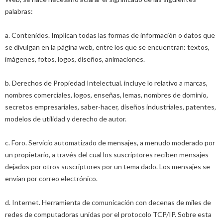
palabras:
a. Contenidos. Implican todas las formas de información o datos que
se divulgan en la página web, entre los que se encuentran: textos,
imágenes, fotos, logos, diseños, animaciones.
b. Derechos de Propiedad Intelectual. incluye lo relativo a marcas,
nombres comerciales, logos, enseñas, lemas, nombres de dominio,
secretos empresariales, saber-hacer, diseños industriales, patentes,
modelos de utilidad y derecho de autor.
c. Foro. Servicio automatizado de mensajes, a menudo moderado por
un propietario, a través del cual los suscriptores reciben mensajes
dejados por otros suscriptores por un tema dado. Los mensajes se
envían por correo electrónico.
d. Internet. Herramienta de comunicación con decenas de miles de
redes de computadoras unidas por el protocolo TCP/IP. Sobre esta