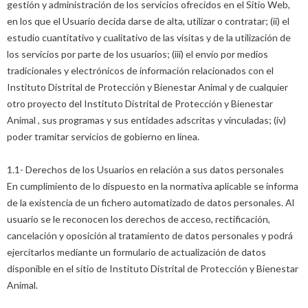
gestión y administración de los servicios ofrecidos en el Sitio Web,
en los que el Usuario decida darse de alta, utilizar o contratar; (ii) el
estudio cuantitativo y cualitativo de las visitas y de la utilización de
los servicios por parte de los usuarios; (iii) el envío por medios
tradicionales y electrónicos de información relacionados con el
Instituto Distrital de Protección y Bienestar Animal y de cualquier
otro proyecto del Instituto Distrital de Protección y Bienestar
Animal , sus programas y sus entidades adscritas y vinculadas; (iv)
poder tramitar servicios de gobierno en línea.
1.1- Derechos de los Usuarios en relación a sus datos personales
En cumplimiento de lo dispuesto en la normativa aplicable se informa
de la existencia de un fichero automatizado de datos personales. Al
usuario se le reconocen los derechos de acceso, rectificación,
cancelación y oposición al tratamiento de datos personales y podrá
ejercitarlos mediante un formulario de actualización de datos
disponible en el sitio de Instituto Distrital de Protección y Bienestar
Animal.