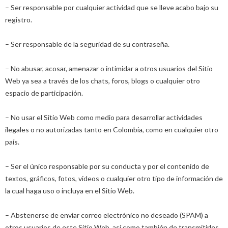
– Ser responsable por cualquier actividad que se lleve acabo bajo su
registro.
– Ser responsable de la seguridad de su contraseña.
– No abusar, acosar, amenazar o intimidar a otros usuarios del Sitio
Web ya sea a través de los chats, foros, blogs o cualquier otro
espacio de participación.
– No usar el Sitio Web como medio para desarrollar actividades
ilegales o no autorizadas tanto en Colombia, como en cualquier otro
país.
– Ser el único responsable por su conducta y por el contenido de
textos, gráficos, fotos, videos o cualquier otro tipo de información de
la cual haga uso o incluya en el Sitio Web.
– Abstenerse de enviar correo electrónico no deseado (SPAM) a
otros usuarios de este Sitio Web, así como también de transmitirles