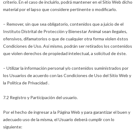
criterio. En el caso de incluirlo, podrá mantener en el Sitio Web dicho
material por el lapso que considere pertinente o modificarlo.
– Remover, sin que sea obligatorio, contenidos que a juicio de el
Instituto Distrital de Protección y Bienestar Animal sean ilegales,
ofensivos, difamatorios o que de cualquier otra forma violen éstos
Condiciones de Uso. Así mismo, podrán ser retirados los contenidos
que violen derechos de propiedad intelectual, a solicitud de éste.
– Utilizar la información personal y/o contenidos suministrados por
los Usuarios de acuerdo con las Condiciones de Uso del Sitio Web y
la Política de Privacidad .
7.2 Registro y Participación del usuario.
Por el hecho de ingresar a la Página Web y para garantizar el buen y
adecuado uso de la misma, el Usuario deberá cumplir con lo
siguiente: