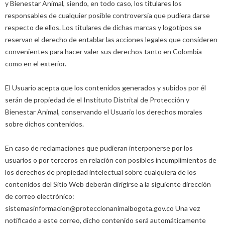
y Bienestar Animal, siendo, en todo caso, los titulares los
responsables de cualquier posible controversia que pudiera darse
respecto de ellos. Los titulares de dichas marcas y logotipos se
reservan el derecho de entablar las acciones legales que consideren
convenientes para hacer valer sus derechos tanto en Colombia
como en el exterior.
El Usuario acepta que los contenidos generados y subidos por él
serán de propiedad de el Instituto Distrital de Protección y
Bienestar Animal, conservando el Usuario los derechos morales
sobre dichos contenidos.
En caso de reclamaciones que pudieran interponerse por los
usuarios o por terceros en relación con posibles incumplimientos de
los derechos de propiedad intelectual sobre cualquiera de los
contenidos del Sitio Web deberán dirigirse a la siguiente dirección
de correo electrónico:
sistemasinformacion@proteccionanimalbogota.gov.co Una vez
notificado a este correo, dicho contenido será automáticamente