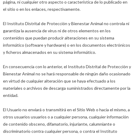
página, ni cualquier otro aspecto o característica de lo publicado en
el sitio o en los enlaces, respectivamente.
El Instituto Distrital de Protección y Bienestar Animal no controla ni
garantiza la ausencia de virus ni de otros elementos en los
contenidos que puedan producir alteraciones en su sistema
informático (software y hardware) o en los documentos electrónicos
y ficheros almacenados en su sistema informático.
En consecuencia con lo anterior, el Instituto Distrital de Protección y
Bienestar Animal no se hará responsable de ningún daño ocasionado
en virtud de cualquier alteración que se haya efectuado a los
materiales o archivos de descarga suministrados directamente por la
entidad.
El Usuario no enviará o transmitirá en el Sitio Web o hacia el mismo, a
otros usuarios usuarios o a cualquier persona, cualquier información
de contenido obsceno, difamatorio, injuriante, calumniante o
discriminatorio contra cualquier persona, o contra el Instituto