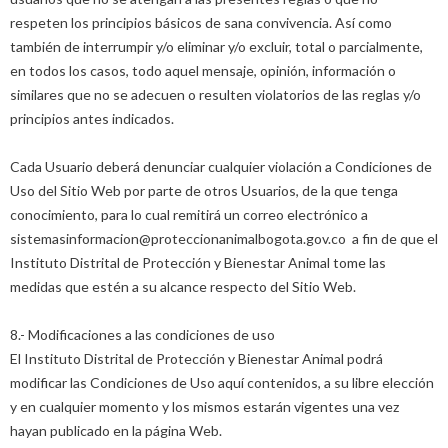
respeten los principios básicos de sana convivencia. Así como
también de interrumpir y/o eliminar y/o excluir, total o parcialmente,
en todos los casos, todo aquel mensaje, opinión, información o
similares que no se adecuen o resulten violatorios de las reglas y/o
principios antes indicados.
Cada Usuario deberá denunciar cualquier violación a Condiciones de
Uso del Sitio Web por parte de otros Usuarios, de la que tenga
conocimiento, para lo cual remitirá un correo electrónico a
sistemasinformacion@proteccionanimalbogota.gov.co a fin de que el
Instituto Distrital de Protección y Bienestar Animal tome las
medidas que estén a su alcance respecto del Sitio Web.
8.- Modificaciones a las condiciones de uso
El Instituto Distrital de Protección y Bienestar Animal podrá
modificar las Condiciones de Uso aquí contenidos, a su libre elección
y en cualquier momento y los mismos estarán vigentes una vez
hayan publicado en la página Web.