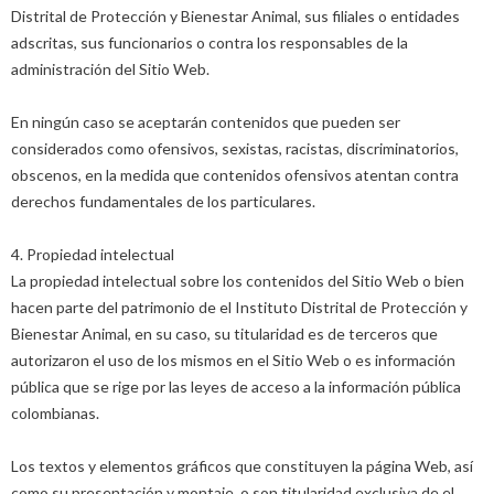
Distrital de Protección y Bienestar Animal, sus filiales o entidades
adscritas, sus funcionarios o contra los responsables de la
administración del Sitio Web.
En ningún caso se aceptarán contenidos que pueden ser
considerados como ofensivos, sexistas, racistas, discriminatorios,
obscenos, en la medida que contenidos ofensivos atentan contra
derechos fundamentales de los particulares.
4. Propiedad intelectual
La propiedad intelectual sobre los contenidos del Sitio Web o bien
hacen parte del patrimonio de el Instituto Distrital de Protección y
Bienestar Animal, en su caso, su titularidad es de terceros que
autorizaron el uso de los mismos en el Sitio Web o es información
pública que se rige por las leyes de acceso a la información pública
colombianas.
Los textos y elementos gráficos que constituyen la página Web, así
como su presentación y montaje, o son titularidad exclusiva de el