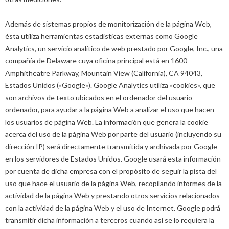
Además de sistemas propios de monitorización de la página Web,
ésta utiliza herramientas estadísticas externas como Google
Analytics, un servicio analítico de web prestado por Google, Inc., una
compañía de Delaware cuya oficina principal está en 1600
Amphitheatre Parkway, Mountain View (California), CA 94043,
Estados Unidos («Google»). Google Analytics utiliza «cookies», que
son archivos de texto ubicados en el ordenador del usuario
ordenador, para ayudar a la página Web a analizar el uso que hacen
los usuarios de página Web. La información que genera la cookie
acerca del uso de la página Web por parte del usuario (incluyendo su
dirección IP) será directamente transmitida y archivada por Google
en los servidores de Estados Unidos. Google usará esta información
por cuenta de dicha empresa con el propósito de seguir la pista del
uso que hace el usuario de la página Web, recopilando informes de la
actividad de la página Web y prestando otros servicios relacionados
con la actividad de la página Web y el uso de Internet. Google podrá
transmitir dicha información a terceros cuando así se lo requiera la