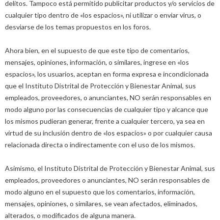
delitos. Tampoco está permitido publicitar productos y/o servicios de
cualquier tipo dentro de «los espacios», ni utilizar o enviar virus, o
desviarse de los temas propuestos en los foros.
Ahora bien, en el supuesto de que este tipo de comentarios,
mensajes, opiniones, información, o similares, ingrese en «los
espacios», los usuarios, aceptan en forma expresa e incondicionada
que el Instituto Distrital de Protección y Bienestar Animal, sus
empleados, proveedores, o anunciantes, NO serán responsables en
modo alguno por las consecuencias de cualquier tipo y alcance que
los mismos pudieran generar, frente a cualquier tercero, ya sea en
virtud de su inclusión dentro de «los espacios» o por cualquier causa
relacionada directa o indirectamente con el uso de los mismos.
Asimismo, el Instituto Distrital de Protección y Bienestar Animal, sus
empleados, proveedores o anunciantes, NO serán responsables de
modo alguno en el supuesto que los comentarios, información,
mensajes, opiniones, o similares, se vean afectados, eliminados,
alterados, o modificados de alguna manera.