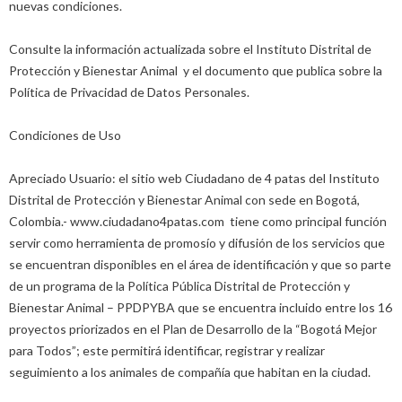
nuevas condiciones.
Consulte la información actualizada sobre el Instituto Distrital de
Protección y Bienestar Animal y el documento que publica sobre la
Política de Privacidad de Datos Personales.
Condiciones de Uso
Apreciado Usuario: el sitio web Ciudadano de 4 patas del Instituto
Distrital de Protección y Bienestar Animal con sede en Bogotá,
Colombia.- www.ciudadano4patas.com tiene como principal función
servir como herramienta de promosío y difusión de los servicios que
se encuentran disponibles en el área de identificación y que so parte
de un programa de la Política Pública Distrital de Protección y
Bienestar Animal – PPDPYBA que se encuentra incluido entre los 16
proyectos priorizados en el Plan de Desarrollo de la “Bogotá Mejor
para Todos”; este permitirá identificar, registrar y realizar
seguimiento a los animales de compañía que habitan en la ciudad.